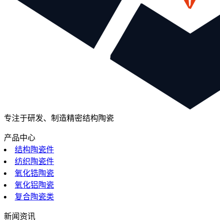
专注于研发、制造精密结构陶瓷
产品中心
结构陶瓷件
纺织陶瓷件
氧化锆陶瓷
氧化铝陶瓷
复合陶瓷类
新闻资讯