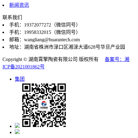
新闻资讯
联系我们
手机：19372077272（微信同号）
手机：19958332015（微信同号）
邮箱：wangliang@huarantech.com
地址：湖南省株洲市渌口区湘渌大道628号华旦产业园
Copyright © 湖南霄擎陶瓷有限公司 版权所有
备案号：湘
ICP备2021001862号
集团