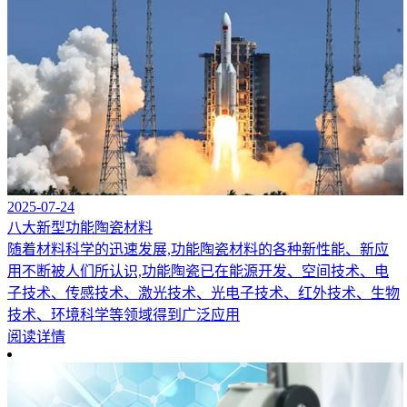
2025-07-24
八大新型功能陶瓷材料
随着材料科学的迅速发展,功能陶瓷材料的各种新性能、新应
用不断被人们所认识,功能陶瓷已在能源开发、空间技术、电
子技术、传感技术、激光技术、光电子技术、红外技术、生物
技术、环境科学等领域得到广泛应用
阅读详情