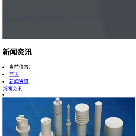
新闻资讯
当前位置：
首页
新闻资讯
新闻资讯