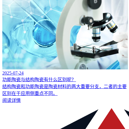
2025-07-24
功能陶瓷与结构陶瓷有什么区别呢？
结构陶瓷和功能陶瓷是陶瓷材料的两大重要分支，二者的主要
区别在于应用侧重点不同。
阅读详情